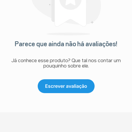
Parece que ainda não há avaliações!
Já conhece esse produto? Que tal nos contar um
pouquinho sobre ele.
Escrever avaliação