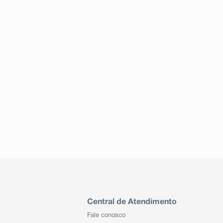
Central de Atendimento
Fale conosco