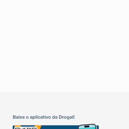
Baixe o aplicativo da Drogal!