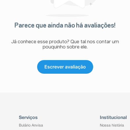
Parece que ainda não há avaliações!
Já conhece esse produto? Que tal nos contar um
pouquinho sobre ele.
Escrever avaliação
Serviços
Institucional
Bulário Anvisa
Nossa história