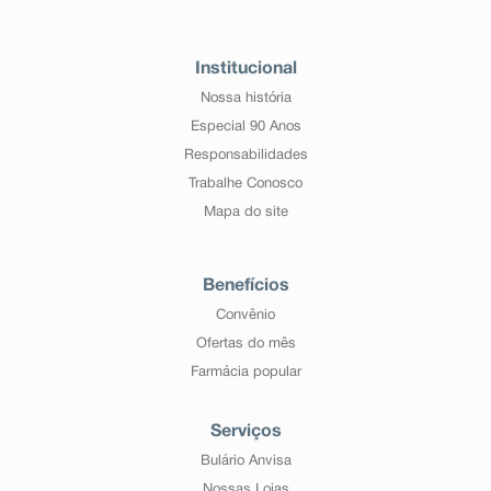
Institucional
Nossa história
Especial 90 Anos
Responsabilidades
Trabalhe Conosco
Mapa do site
Benefícios
Convênio
Ofertas do mês
Farmácia popular
Serviços
Bulário Anvisa
Nossas Lojas