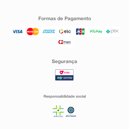
Formas de Pagamento
Segurança
Responsabilidade social