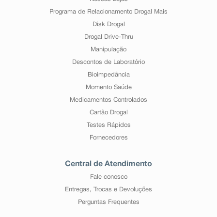
Programa de Relacionamento Drogal Mais
Disk Drogal
Drogal Drive-Thru
Manipulação
Descontos de Laboratório
Bioimpedância
Momento Saúde
Medicamentos Controlados
Cartão Drogal
Testes Rápidos
Fornecedores
Central de Atendimento
Fale conosco
Entregas, Trocas e Devoluções
Perguntas Frequentes