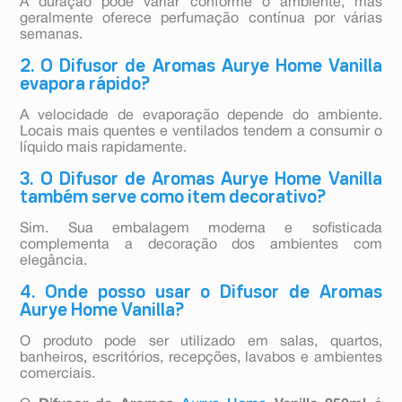
A duração pode variar conforme o ambiente, mas
geralmente oferece perfumação contínua por várias
semanas.
2. O Difusor de Aromas Aurye Home Vanilla
evapora rápido?
A velocidade de evaporação depende do ambiente.
Locais mais quentes e ventilados tendem a consumir o
líquido mais rapidamente.
3. O Difusor de Aromas Aurye Home Vanilla
também serve como item decorativo?
Sim. Sua embalagem moderna e sofisticada
complementa a decoração dos ambientes com
elegância.
4. Onde posso usar o Difusor de Aromas
Aurye Home Vanilla?
O produto pode ser utilizado em salas, quartos,
banheiros, escritórios, recepções, lavabos e ambientes
comerciais.