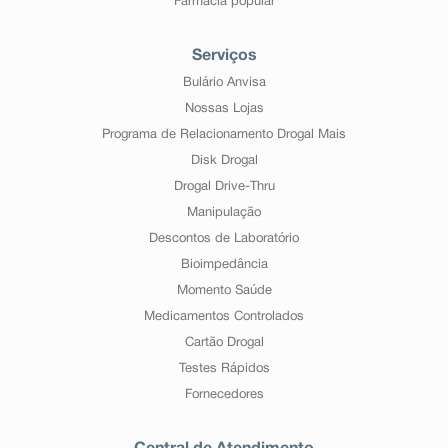
Farmácia popular
Serviços
Bulário Anvisa
Nossas Lojas
Programa de Relacionamento Drogal Mais
Disk Drogal
Drogal Drive-Thru
Manipulação
Descontos de Laboratório
Bioimpedância
Momento Saúde
Medicamentos Controlados
Cartão Drogal
Testes Rápidos
Fornecedores