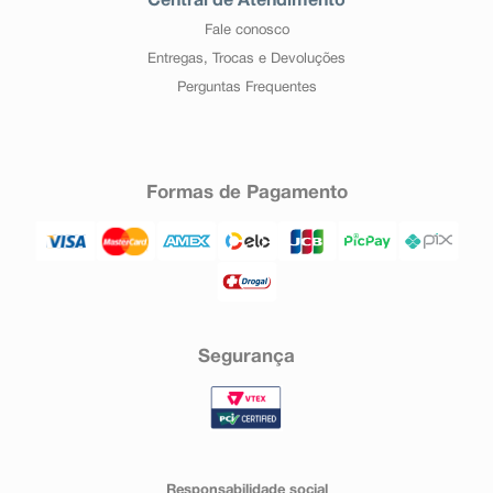
Central de Atendimento
Fale conosco
Entregas, Trocas e Devoluções
Perguntas Frequentes
Formas de Pagamento
Segurança
Responsabilidade social