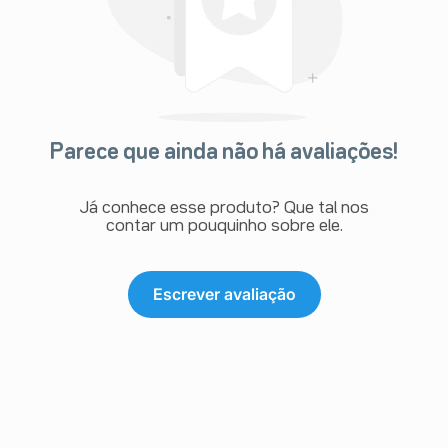
Parece que ainda não há avaliações!
Já conhece esse produto? Que tal nos
contar um pouquinho sobre ele.
Escrever avaliação