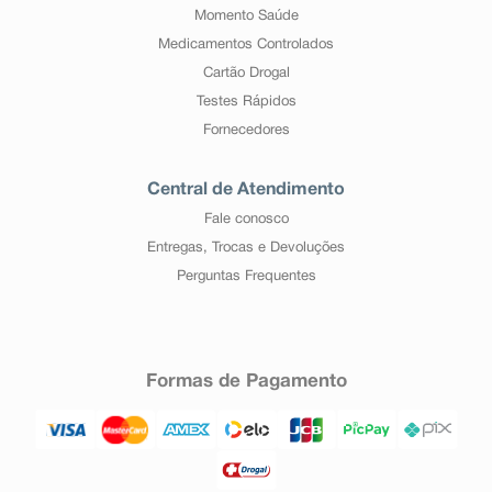
Momento Saúde
Medicamentos Controlados
Cartão Drogal
Testes Rápidos
Fornecedores
Central de Atendimento
Fale conosco
Entregas, Trocas e Devoluções
Perguntas Frequentes
Formas de Pagamento