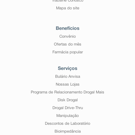
Trabalhe Conosco
Mapa do site
Benefícios
Convênio
Ofertas do mês
Farmácia popular
Serviços
Bulário Anvisa
Nossas Lojas
Programa de Relacionamento Drogal Mais
Disk Drogal
Drogal Drive-Thru
Manipulação
Descontos de Laboratório
Bioimpedância