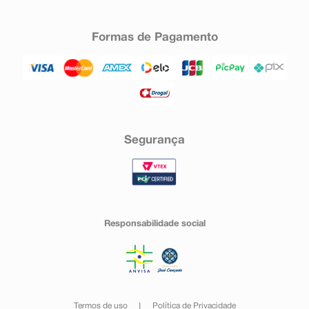
Formas de Pagamento
Segurança
Responsabilidade social
Termos de uso
Política de Privacidade