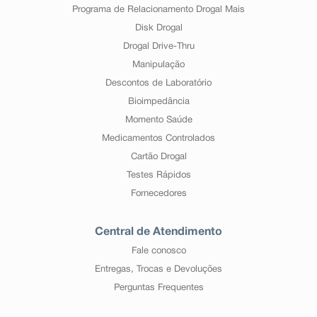
Programa de Relacionamento Drogal Mais
Disk Drogal
Drogal Drive-Thru
Manipulação
Descontos de Laboratório
Bioimpedância
Momento Saúde
Medicamentos Controlados
Cartão Drogal
Testes Rápidos
Fornecedores
Central de Atendimento
Fale conosco
Entregas, Trocas e Devoluções
Perguntas Frequentes