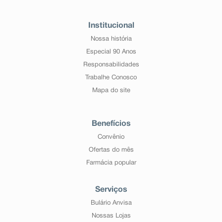
Institucional
Nossa história
Especial 90 Anos
Responsabilidades
Trabalhe Conosco
Mapa do site
Benefícios
Convênio
Ofertas do mês
Farmácia popular
Serviços
Bulário Anvisa
Nossas Lojas