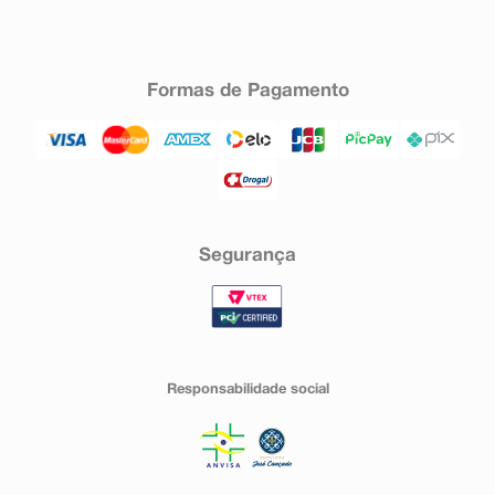
Formas de Pagamento
Segurança
Responsabilidade social