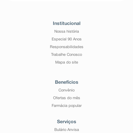
Institucional
Nossa história
Especial 90 Anos
Responsabilidades
Trabalhe Conosco
Mapa do site
Benefícios
Convênio
Ofertas do mês
Farmácia popular
Serviços
Bulário Anvisa