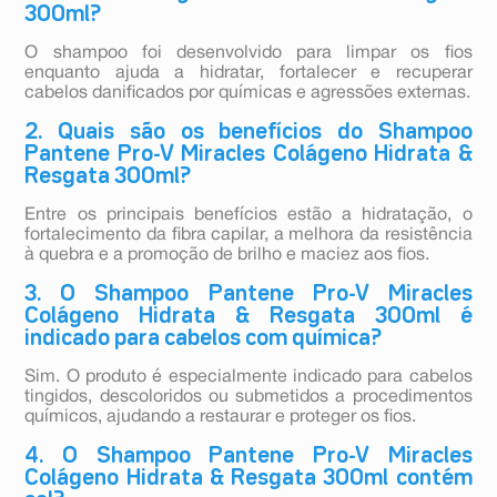
300ml?
O shampoo foi desenvolvido para limpar os fios
enquanto ajuda a hidratar, fortalecer e recuperar
cabelos danificados por químicas e agressões externas.
2. Quais são os benefícios do Shampoo
Pantene Pro-V Miracles Colágeno Hidrata &
Resgata 300ml?
Entre os principais benefícios estão a hidratação, o
fortalecimento da fibra capilar, a melhora da resistência
à quebra e a promoção de brilho e maciez aos fios.
3. O Shampoo Pantene Pro-V Miracles
Colágeno Hidrata & Resgata 300ml é
indicado para cabelos com química?
Sim. O produto é especialmente indicado para cabelos
tingidos, descoloridos ou submetidos a procedimentos
químicos, ajudando a restaurar e proteger os fios.
4. O Shampoo Pantene Pro-V Miracles
Colágeno Hidrata & Resgata 300ml contém