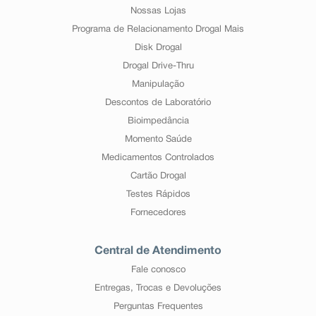
Nossas Lojas
Programa de Relacionamento Drogal Mais
Disk Drogal
Drogal Drive-Thru
Manipulação
Descontos de Laboratório
Bioimpedância
Momento Saúde
Medicamentos Controlados
Cartão Drogal
Testes Rápidos
Fornecedores
Central de Atendimento
Fale conosco
Entregas, Trocas e Devoluções
Perguntas Frequentes