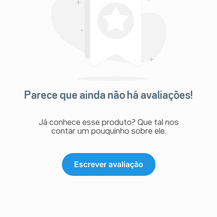
Parece que ainda não há avaliações!
Já conhece esse produto? Que tal nos
contar um pouquinho sobre ele.
Escrever avaliação