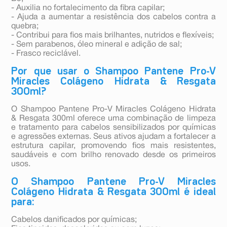
- Auxilia no fortalecimento da fibra capilar;
- Ajuda a aumentar a resistência dos cabelos contra a
quebra;
- Contribui para fios mais brilhantes, nutridos e flexíveis;
- Sem parabenos, óleo mineral e adição de sal;
- Frasco reciclável.
Por que usar o Shampoo Pantene Pro-V
Miracles Colágeno Hidrata & Resgata
300ml?
O Shampoo Pantene Pro-V Miracles Colágeno Hidrata
& Resgata 300ml oferece uma combinação de limpeza
e tratamento para cabelos sensibilizados por químicas
e agressões externas. Seus ativos ajudam a fortalecer a
estrutura capilar, promovendo fios mais resistentes,
saudáveis e com brilho renovado desde os primeiros
usos.
O Shampoo Pantene Pro-V Miracles
Colágeno Hidrata & Resgata 300ml é ideal
para:
Cabelos danificados por químicas;