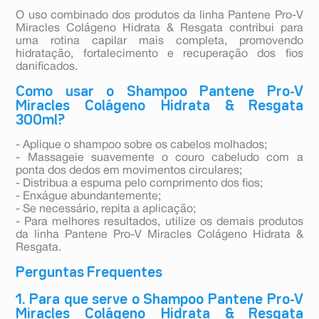
O uso combinado dos produtos da linha Pantene Pro-V
Miracles Colágeno Hidrata & Resgata contribui para
uma rotina capilar mais completa, promovendo
hidratação, fortalecimento e recuperação dos fios
danificados.
Como usar o Shampoo Pantene Pro-V
Miracles Colágeno Hidrata & Resgata
300ml?
- Aplique o shampoo sobre os cabelos molhados;
- Massageie suavemente o couro cabeludo com a
ponta dos dedos em movimentos circulares;
- Distribua a espuma pelo comprimento dos fios;
- Enxágue abundantemente;
- Se necessário, repita a aplicação;
- Para melhores resultados, utilize os demais produtos
da linha Pantene Pro-V Miracles Colágeno Hidrata &
Resgata.
Perguntas Frequentes
1. Para que serve o Shampoo Pantene Pro-V
Miracles Colágeno Hidrata & Resgata