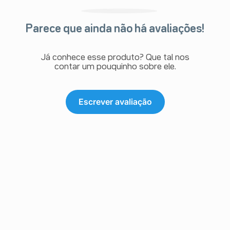
Parece que ainda não há avaliações!
Já conhece esse produto? Que tal nos
contar um pouquinho sobre ele.
Escrever avaliação