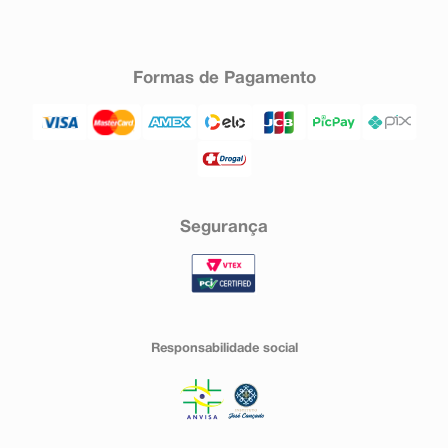
Formas de Pagamento
Segurança
Responsabilidade social