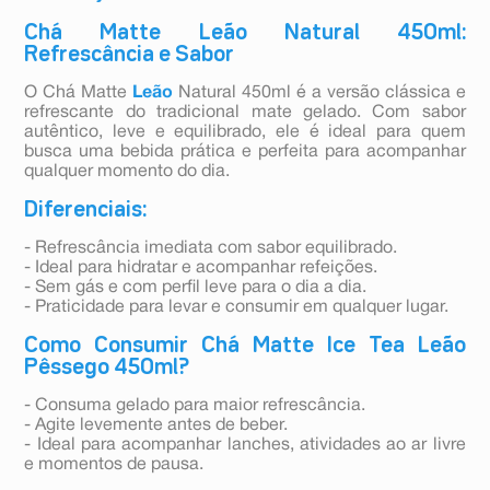
Chá Matte Leão Natural 450ml:
Refrescância e Sabor
O Chá Matte
Leão
Natural 450ml é a versão clássica e
refrescante do tradicional mate gelado. Com sabor
autêntico, leve e equilibrado, ele é ideal para quem
busca uma bebida prática e perfeita para acompanhar
qualquer momento do dia.
Diferenciais:
- Refrescância imediata com sabor equilibrado.
- Ideal para hidratar e acompanhar refeições.
- Sem gás e com perfil leve para o dia a dia.
- Praticidade para levar e consumir em qualquer lugar.
Como Consumir Chá Matte Ice Tea Leão
Pêssego 450ml?
- Consuma gelado para maior refrescância.
- Agite levemente antes de beber.
- Ideal para acompanhar lanches, atividades ao ar livre
e momentos de pausa.