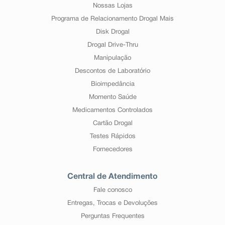
Nossas Lojas
Programa de Relacionamento Drogal Mais
Disk Drogal
Drogal Drive-Thru
Manipulação
Descontos de Laboratório
Bioimpedância
Momento Saúde
Medicamentos Controlados
Cartão Drogal
Testes Rápidos
Fornecedores
Central de Atendimento
Fale conosco
Entregas, Trocas e Devoluções
Perguntas Frequentes