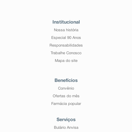
Institucional
Nossa história
Especial 90 Anos
Responsabilidades
Trabalhe Conosco
Mapa do site
Benefícios
Convênio
Ofertas do mês
Farmácia popular
Serviços
Bulário Anvisa