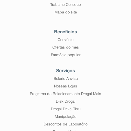
Trabalhe Conosco
Mapa do site
Benefícios
Convênio
Ofertas do mês
Farmácia popular
Serviços
Bulário Anvisa
Nossas Lojas
Programa de Relacionamento Drogal Mais
Disk Drogal
Drogal Drive-Thru
Manipulação
Descontos de Laboratório