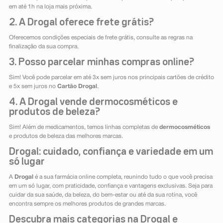
em até 1h na loja mais próxima.
2. A Drogal oferece frete grátis?
Oferecemos condições especiais de frete grátis, consulte as regras na
finalização da sua compra.
3. Posso parcelar minhas compras online?
Sim! Você pode parcelar em até 3x sem juros nos principais cartões de crédito
e 5x sem juros no
Cartão Drogal
.
4. A Drogal vende dermocosméticos e
produtos de beleza?
Sim! Além de medicamentos, temos linhas completas de
dermocosméticos
e produtos de beleza das melhores marcas.
Drogal: cuidado, confiança e variedade em um
só lugar
A
Drogal
é a sua farmácia online completa, reunindo tudo o que você precisa
em um só lugar, com praticidade, confiança e vantagens exclusivas. Seja para
cuidar da sua saúde, da beleza, do bem-estar ou até da sua rotina, você
encontra sempre os melhores produtos de grandes marcas.
Descubra mais categorias na Drogal e