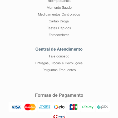
Bioimpedância
Momento Saúde
Medicamentos Controlados
Cartão Drogal
Testes Rápidos
Fornecedores
Central de Atendimento
Fale conosco
Entregas, Trocas e Devoluções
Perguntas Frequentes
Formas de Pagamento