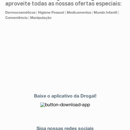
aproveite todas as nossas ofertas especiais:
Dermocosméticos
|
Higiene Pessoal
|
Medicamentos
|
Mundo Infantil
|
Conveniência
|
Manipulação
Baixe o aplicativo da Drogal!
Siga nossas redes sociais