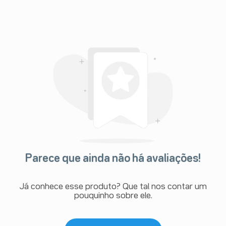
Parece que ainda não há avaliações!
Já conhece esse produto? Que tal nos contar um
pouquinho sobre ele.