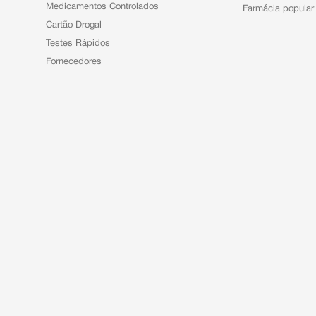
Medicamentos Controlados
Farmácia popular
Cartão Drogal
Testes Rápidos
Fornecedores