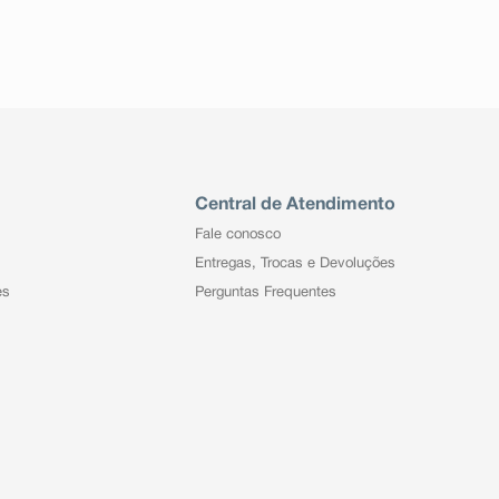
Central de Atendimento
Fale conosco
Entregas, Trocas e Devoluções
es
Perguntas Frequentes