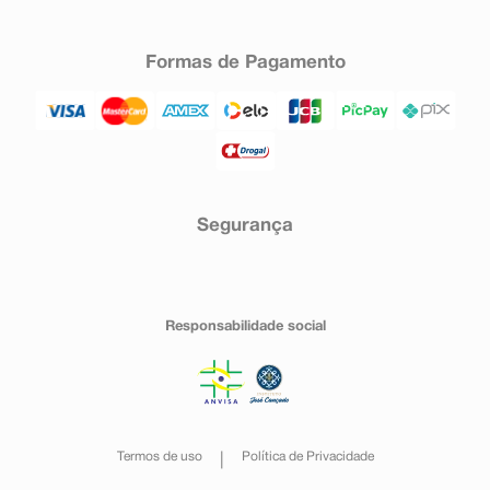
Formas de Pagamento
Segurança
Responsabilidade social
Termos de uso
Política de Privacidade