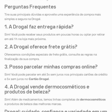
Perguntas Frequentes
Tire suas principais dúvidas e aproveite uma experiência de compra mais
simples e segura na Drogal.
1. A Drogal faz entrega rápida?
Sim! Você pode receber seus produtos em poucas horas ou optar por retirar
em até 1h na loja mais próxima.
2. A Drogal oferece frete grátis?
Oferecemos condições especiais de frete grátis, consulte as regras na
finalização da sua compra.
3. Posso parcelar minhas compras online?
Sim! Você pode parcelar em até 3x sem juros nos principais cartões de crédito
e 5x sem juros no
Cartão Drogal
.
4. A Drogal vende dermocosméticos e
produtos de beleza?
Sim! Além de medicamentos, temos linhas completas de
dermocosméticos
e produtos de beleza das melhores marcas.