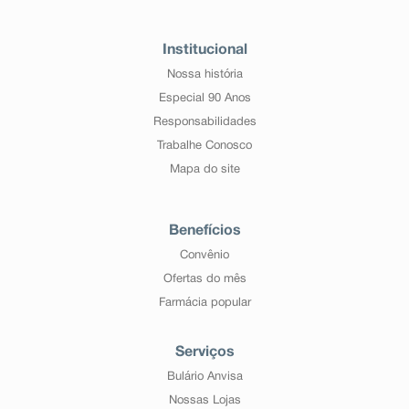
Institucional
Nossa história
Especial 90 Anos
Responsabilidades
Trabalhe Conosco
Mapa do site
Benefícios
Convênio
Ofertas do mês
Farmácia popular
Serviços
Bulário Anvisa
Nossas Lojas