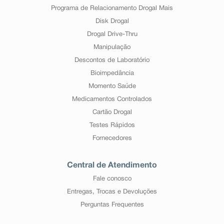
Programa de Relacionamento Drogal Mais
Disk Drogal
Drogal Drive-Thru
Manipulação
Descontos de Laboratório
Bioimpedância
Momento Saúde
Medicamentos Controlados
Cartão Drogal
Testes Rápidos
Fornecedores
Central de Atendimento
Fale conosco
Entregas, Trocas e Devoluções
Perguntas Frequentes