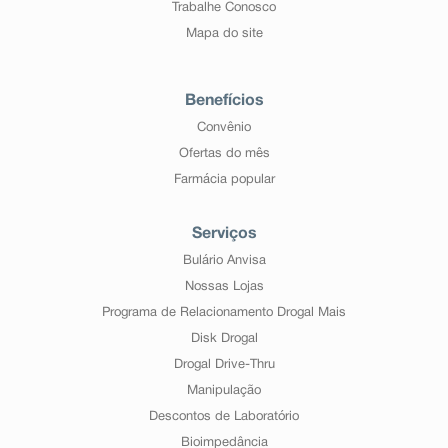
Trabalhe Conosco
Mapa do site
Benefícios
Convênio
Ofertas do mês
Farmácia popular
Serviços
Bulário Anvisa
Nossas Lojas
Programa de Relacionamento Drogal Mais
Disk Drogal
Drogal Drive-Thru
Manipulação
Descontos de Laboratório
Bioimpedância