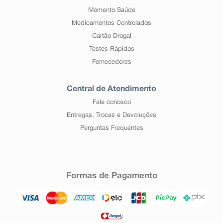
Momento Saúde
Medicamentos Controlados
Cartão Drogal
Testes Rápidos
Fornecedores
Central de Atendimento
Fale conosco
Entregas, Trocas e Devoluções
Perguntas Frequentes
Formas de Pagamento