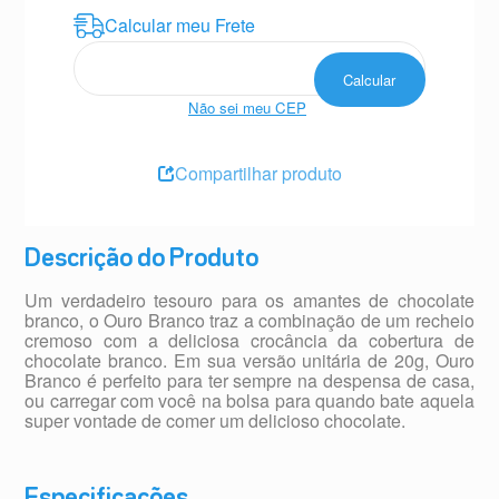
Não sei meu CEP
Compartilhar produto
Descrição do Produto
Um verdadeiro tesouro para os amantes de chocolate
branco, o Ouro Branco traz a combinação de um recheio
cremoso com a deliciosa crocância da cobertura de
chocolate branco. Em sua versão unitária de 20g, Ouro
Branco é perfeito para ter sempre na despensa de casa,
ou carregar com você na bolsa para quando bate aquela
super vontade de comer um delicioso chocolate.