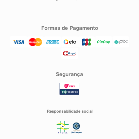
Formas de Pagamento
Segurança
Responsabilidade social