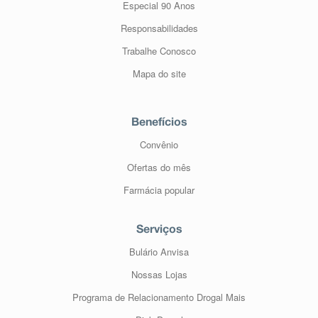
Especial 90 Anos
Responsabilidades
Trabalhe Conosco
Mapa do site
Benefícios
Convênio
Ofertas do mês
Farmácia popular
Serviços
Bulário Anvisa
Nossas Lojas
Programa de Relacionamento Drogal Mais