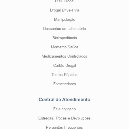
Disk Drogal
Drogal Drive-Thru
Manipulação
Descontos de Laboratório
Bioimpedância
Momento Saúde
Medicamentos Controlados
Cartão Drogal
Testes Rápidos
Fornecedores
Central de Atendimento
Fale conosco
Entregas, Trocas e Devoluções
Perguntas Frequentes