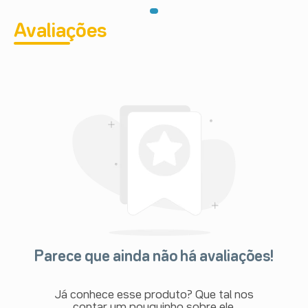
Avaliações
Parece que ainda não há avaliações!
Já conhece esse produto? Que tal nos
contar um pouquinho sobre ele.