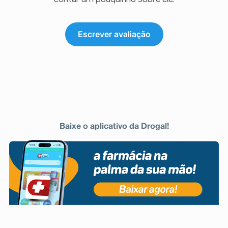
Escrever avaliação
Baixe o aplicativo da Drogal!