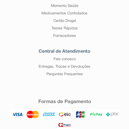
Momento Saúde
Medicamentos Controlados
Cartão Drogal
Testes Rápidos
Fornecedores
Central de Atendimento
Fale conosco
Entregas, Trocas e Devoluções
Perguntas Frequentes
Formas de Pagamento