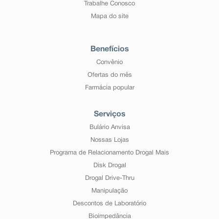
Trabalhe Conosco
Mapa do site
Benefícios
Convênio
Ofertas do mês
Farmácia popular
Serviços
Bulário Anvisa
Nossas Lojas
Programa de Relacionamento Drogal Mais
Disk Drogal
Drogal Drive-Thru
Manipulação
Descontos de Laboratório
Bioimpedância