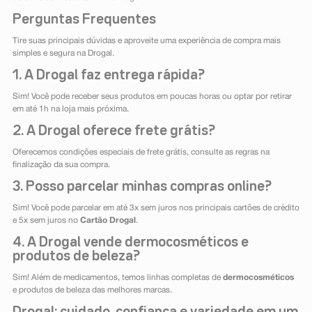
Perguntas Frequentes
Tire suas principais dúvidas e aproveite uma experiência de compra mais
simples e segura na Drogal.
1. A Drogal faz entrega rápida?
Sim! Você pode receber seus produtos em poucas horas ou optar por retirar
em até 1h na loja mais próxima.
2. A Drogal oferece frete grátis?
Oferecemos condições especiais de frete grátis, consulte as regras na
finalização da sua compra.
3. Posso parcelar minhas compras online?
Sim! Você pode parcelar em até 3x sem juros nos principais cartões de crédito
e 5x sem juros no
Cartão Drogal
.
4. A Drogal vende dermocosméticos e
produtos de beleza?
Sim! Além de medicamentos, temos linhas completas de
dermocosméticos
e produtos de beleza das melhores marcas.