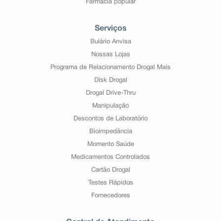
Farmácia popular
Serviços
Bulário Anvisa
Nossas Lojas
Programa de Relacionamento Drogal Mais
Disk Drogal
Drogal Drive-Thru
Manipulação
Descontos de Laboratório
Bioimpedância
Momento Saúde
Medicamentos Controlados
Cartão Drogal
Testes Rápidos
Fornecedores