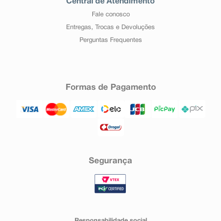
Central de Atendimento
Fale conosco
Entregas, Trocas e Devoluções
Perguntas Frequentes
Formas de Pagamento
Segurança