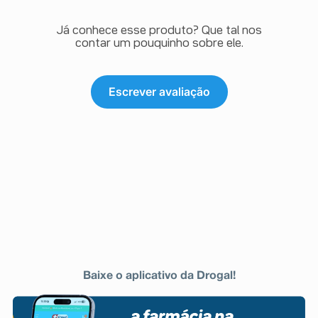
Já conhece esse produto? Que tal nos
contar um pouquinho sobre ele.
Escrever avaliação
Baixe o aplicativo da Drogal!