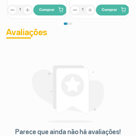
Comprar
Comprar
Avaliações
Parece que ainda não há avaliações!