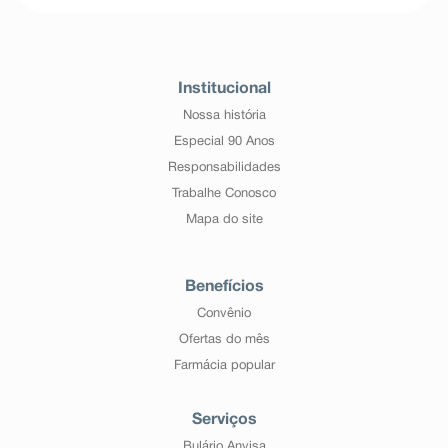
Institucional
Nossa história
Especial 90 Anos
Responsabilidades
Trabalhe Conosco
Mapa do site
Benefícios
Convênio
Ofertas do mês
Farmácia popular
Serviços
Bulário Anvisa