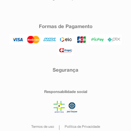
Formas de Pagamento
Segurança
Responsabilidade social
Termos de uso
Política de Privacidade