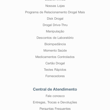
Nossas Lojas
Programa de Relacionamento Drogal Mais
Disk Drogal
Drogal Drive-Thru
Manipulação
Descontos de Laboratório
Bioimpedância
Momento Saúde
Medicamentos Controlados
Cartão Drogal
Testes Rápidos
Fornecedores
Central de Atendimento
Fale conosco
Entregas, Trocas e Devoluções
Perguntas Frequentes