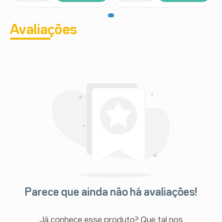
Avaliações
Parece que ainda não há avaliações!
Já conhece esse produto? Que tal nos