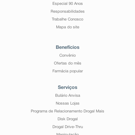
Especial 90 Anos
Responsabilidades
Trabalhe Conosco
Mapa do site
Benefícios
Convênio
Ofertas do mês
Farmácia popular
Serviços
Bulário Anvisa
Nossas Lojas
Programa de Relacionamento Drogal Mais
Disk Drogal
Drogal Drive-Thru