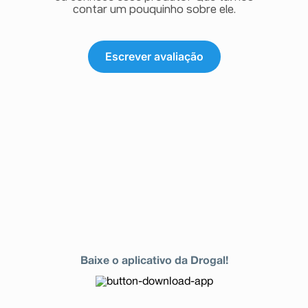
contar um pouquinho sobre ele.
Escrever avaliação
Baixe o aplicativo da Drogal!