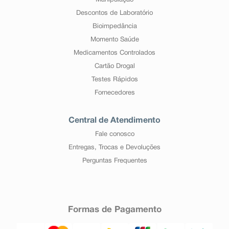
Manipulação
Descontos de Laboratório
Bioimpedância
Momento Saúde
Medicamentos Controlados
Cartão Drogal
Testes Rápidos
Fornecedores
Central de Atendimento
Fale conosco
Entregas, Trocas e Devoluções
Perguntas Frequentes
Formas de Pagamento