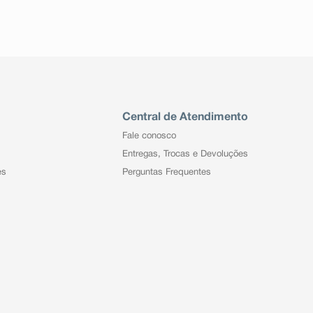
Central de Atendimento
Fale conosco
Entregas, Trocas e Devoluções
es
Perguntas Frequentes