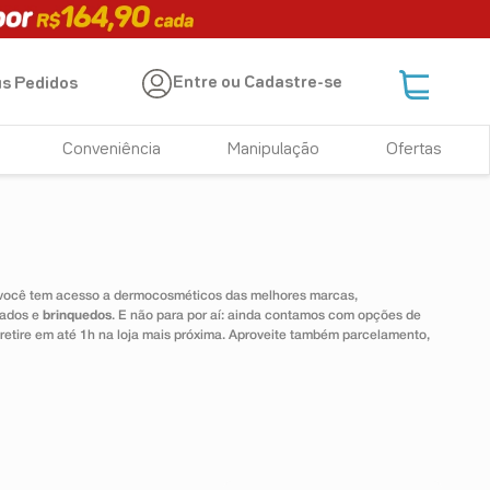
Entre ou Cadastre-se
s Pedidos
Conveniência
Manipulação
Ofertas
 você tem acesso a dermocosméticos das melhores marcas,
dados e
brinquedos
. E não para por aí: ainda contamos com opções de
 retire em até 1h na loja mais próxima. Aproveite também parcelamento,