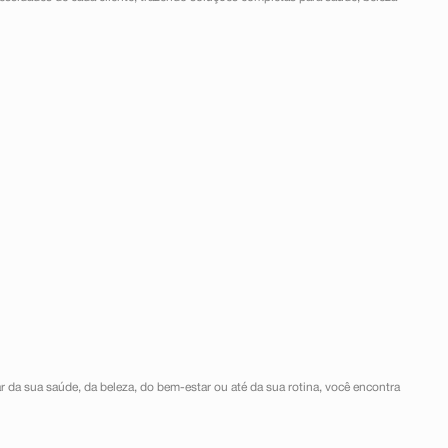
r da sua saúde, da beleza, do bem-estar ou até da sua rotina, você encontra