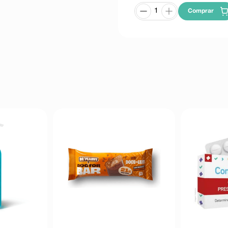
Comprar