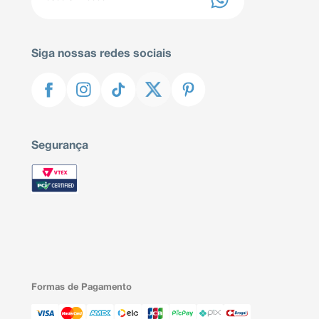
Siga nossas redes sociais
Segurança
Formas de Pagamento