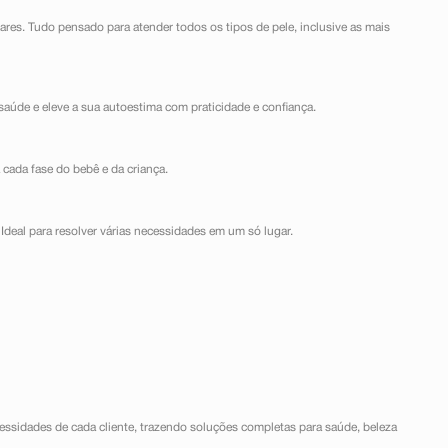
lares. Tudo pensado para atender todos os tipos de pele, inclusive as mais
saúde e eleve a sua autoestima com praticidade e confiança.
 cada fase do bebê e da criança.
Ideal para resolver várias necessidades em um só lugar.
ssidades de cada cliente, trazendo soluções completas para saúde, beleza