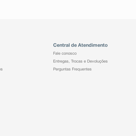
Central de Atendimento
Fale conosco
Entregas, Trocas e Devoluções
es
Perguntas Frequentes