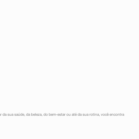
r da sua saúde, da beleza, do bem-estar ou até da sua rotina, você encontra