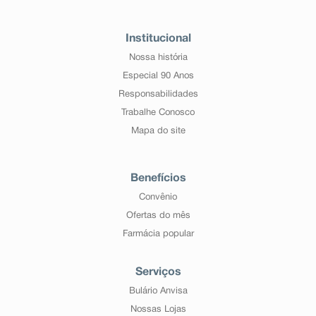
Institucional
Nossa história
Especial 90 Anos
Responsabilidades
Trabalhe Conosco
Mapa do site
Benefícios
Convênio
Ofertas do mês
Farmácia popular
Serviços
Bulário Anvisa
Nossas Lojas