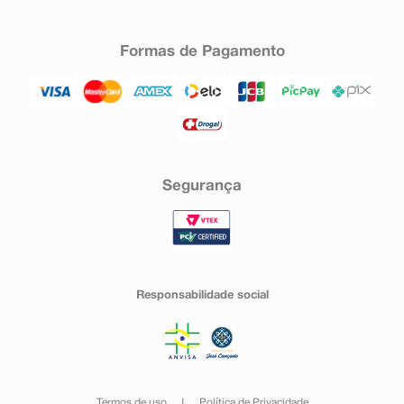
Formas de Pagamento
Segurança
Responsabilidade social
Termos de uso
Política de Privacidade