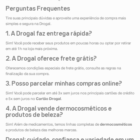
Perguntas Frequentes
Tire suas principais dúvidas e aproveite uma experiência de compra mais
simples e segura na Drogal.
1. A Drogal faz entrega rápida?
Sim! Você pode receber seus produtos em poucas horas ou optar por retirar
em até 1h na loja mais próxima.
2. A Drogal oferece frete grátis?
Oferecemos condições especiais de frete grátis, consulte as regras na
finalização da sua compra.
3. Posso parcelar minhas compras online?
Sim! Você pode parcelar em até 3x sem juros nos principais cartões de crédito
e 5x sem juros no
Cartão Drogal
.
4. A Drogal vende dermocosméticos e
produtos de beleza?
Sim! Além de medicamentos, temos linhas completas de
dermocosméticos
e produtos de beleza das melhores marcas.