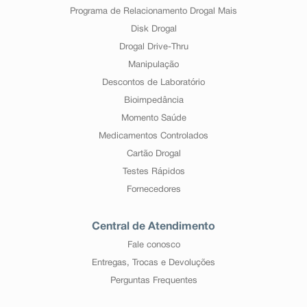
Programa de Relacionamento Drogal Mais
Disk Drogal
Drogal Drive-Thru
Manipulação
Descontos de Laboratório
Bioimpedância
Momento Saúde
Medicamentos Controlados
Cartão Drogal
Testes Rápidos
Fornecedores
Central de Atendimento
Fale conosco
Entregas, Trocas e Devoluções
Perguntas Frequentes