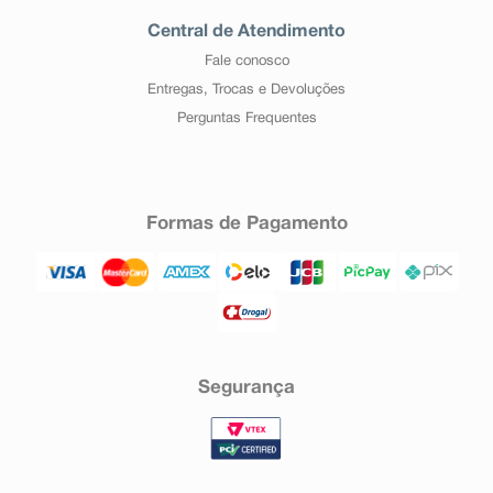
Central de Atendimento
Fale conosco
Entregas, Trocas e Devoluções
Perguntas Frequentes
Formas de Pagamento
Segurança