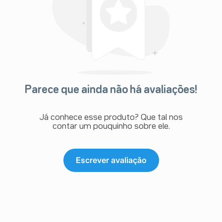
Parece que ainda não há avaliações!
Já conhece esse produto? Que tal nos
contar um pouquinho sobre ele.
Escrever avaliação