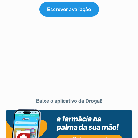
Escrever avaliação
Baixe o aplicativo da Drogal!