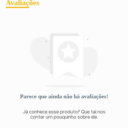
Avaliações
Parece que ainda não há avaliações!
Já conhece esse produto? Que tal nos
contar um pouquinho sobre ele.