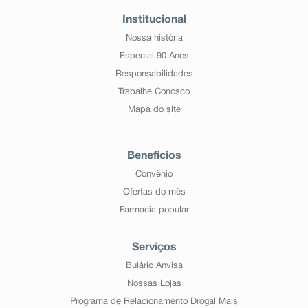
Institucional
Nossa história
Especial 90 Anos
Responsabilidades
Trabalhe Conosco
Mapa do site
Benefícios
Convênio
Ofertas do mês
Farmácia popular
Serviços
Bulário Anvisa
Nossas Lojas
Programa de Relacionamento Drogal Mais