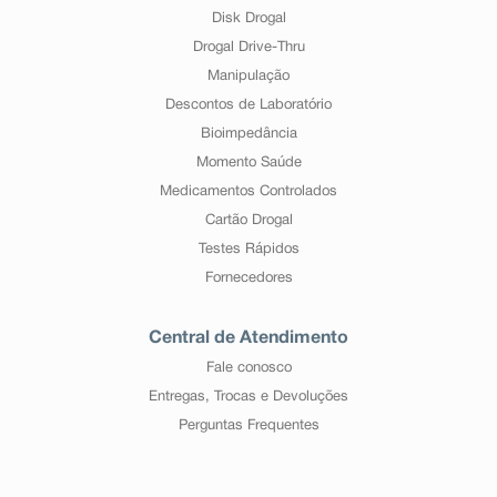
Disk Drogal
Drogal Drive-Thru
Manipulação
Descontos de Laboratório
Bioimpedância
Momento Saúde
Medicamentos Controlados
Cartão Drogal
Testes Rápidos
Fornecedores
Central de Atendimento
Fale conosco
Entregas, Trocas e Devoluções
Perguntas Frequentes