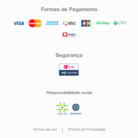
Formas de Pagamento
Segurança
Responsabilidade social
Termos de uso
Política de Privacidade