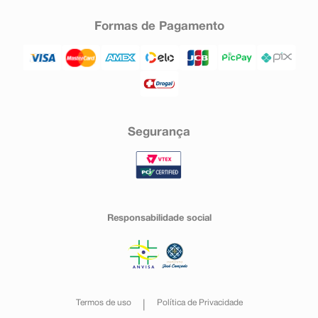
Formas de Pagamento
Segurança
Responsabilidade social
Termos de uso
Política de Privacidade