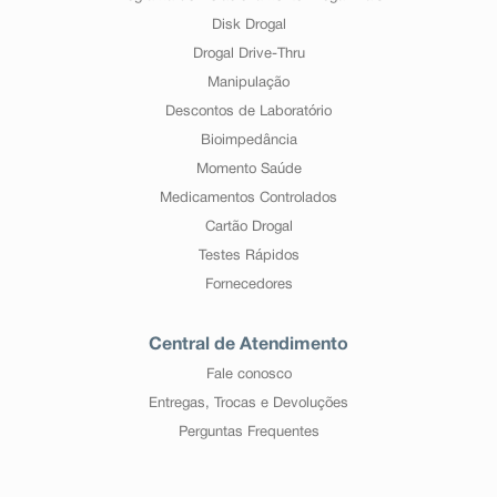
Disk Drogal
Drogal Drive-Thru
Manipulação
Descontos de Laboratório
Bioimpedância
Momento Saúde
Medicamentos Controlados
Cartão Drogal
Testes Rápidos
Fornecedores
Central de Atendimento
Fale conosco
Entregas, Trocas e Devoluções
Perguntas Frequentes