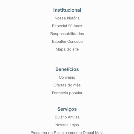
Institucional
Nossa história
Especial 90 Anos
Responsabilidades
Trabalhe Conosco
Mapa do site
Benefícios
Convênio
Ofertas do mês
Farmácia popular
Serviços
Bulário Anvisa
Nossas Lojas
Programa de Relacionamento Drogal Mais