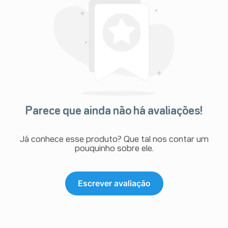
Parece que ainda não há avaliações!
Já conhece esse produto? Que tal nos contar um
pouquinho sobre ele.
Escrever avaliação