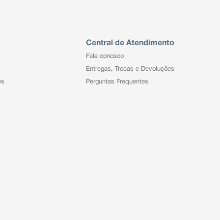
Central de Atendimento
Fale conosco
Entregas, Trocas e Devoluções
es
Perguntas Frequentes