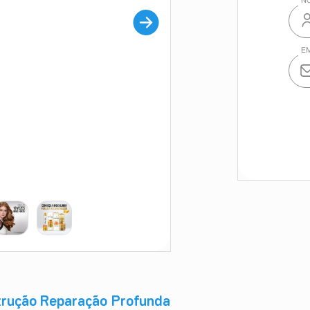
trução Reparação Profunda