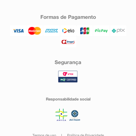
Formas de Pagamento
Segurança
Responsabilidade social
Termos de uso
Política de Privacidade