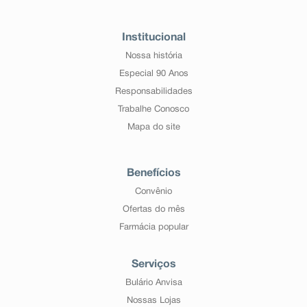
Institucional
Nossa história
Especial 90 Anos
Responsabilidades
Trabalhe Conosco
Mapa do site
Benefícios
Convênio
Ofertas do mês
Farmácia popular
Serviços
Bulário Anvisa
Nossas Lojas