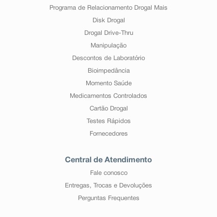
Programa de Relacionamento Drogal Mais
Disk Drogal
Drogal Drive-Thru
Manipulação
Descontos de Laboratório
Bioimpedância
Momento Saúde
Medicamentos Controlados
Cartão Drogal
Testes Rápidos
Fornecedores
Central de Atendimento
Fale conosco
Entregas, Trocas e Devoluções
Perguntas Frequentes