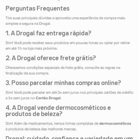
Perguntas Frequentes
Tire suas principais dúvidas e aproveite uma experiência de compra mais
simples e segura na Drogal.
1. A Drogal faz entrega rápida?
Sim! Você pode receber seus produtos em poucas horas ou optar por retirar
em até 1h na loja mais próxima.
2. A Drogal oferece frete grátis?
Oferecemos condições especiais de frete grátis, consulte as regras na
finalização da sua compra.
3. Posso parcelar minhas compras online?
Sim! Você pode parcelar em até 3x sem juros nos principais cartões de crédito
e 5x sem juros no
Cartão Drogal
.
4. A Drogal vende dermocosméticos e
produtos de beleza?
Sim! Além de medicamentos, temos linhas completas de
dermocosméticos
e produtos de beleza das melhores marcas.