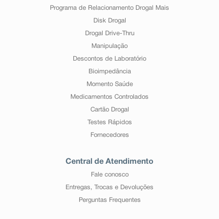
Programa de Relacionamento Drogal Mais
Disk Drogal
Drogal Drive-Thru
Manipulação
Descontos de Laboratório
Bioimpedância
Momento Saúde
Medicamentos Controlados
Cartão Drogal
Testes Rápidos
Fornecedores
Central de Atendimento
Fale conosco
Entregas, Trocas e Devoluções
Perguntas Frequentes