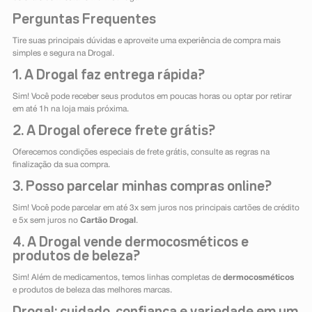
Perguntas Frequentes
Tire suas principais dúvidas e aproveite uma experiência de compra mais
simples e segura na Drogal.
1. A Drogal faz entrega rápida?
Sim! Você pode receber seus produtos em poucas horas ou optar por retirar
em até 1h na loja mais próxima.
2. A Drogal oferece frete grátis?
Oferecemos condições especiais de frete grátis, consulte as regras na
finalização da sua compra.
3. Posso parcelar minhas compras online?
Sim! Você pode parcelar em até 3x sem juros nos principais cartões de crédito
e 5x sem juros no
Cartão Drogal
.
4. A Drogal vende dermocosméticos e
produtos de beleza?
Sim! Além de medicamentos, temos linhas completas de
dermocosméticos
e produtos de beleza das melhores marcas.