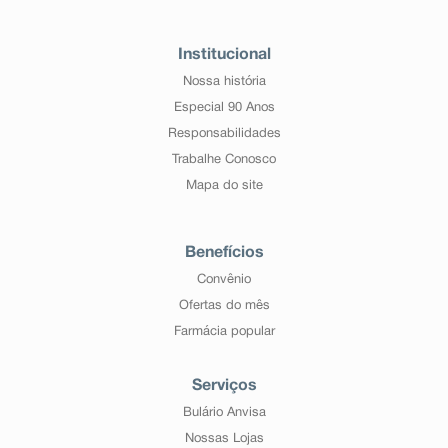
Institucional
Nossa história
Especial 90 Anos
Responsabilidades
Trabalhe Conosco
Mapa do site
Benefícios
Convênio
Ofertas do mês
Farmácia popular
Serviços
Bulário Anvisa
Nossas Lojas