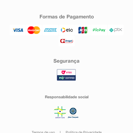
Formas de Pagamento
Segurança
Responsabilidade social
Termos de uso
Política de Privacidade