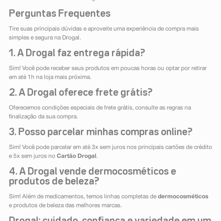
Perguntas Frequentes
Tire suas principais dúvidas e aproveite uma experiência de compra mais
simples e segura na Drogal.
1. A Drogal faz entrega rápida?
Sim! Você pode receber seus produtos em poucas horas ou optar por retirar
em até 1h na loja mais próxima.
2. A Drogal oferece frete grátis?
Oferecemos condições especiais de frete grátis, consulte as regras na
finalização da sua compra.
3. Posso parcelar minhas compras online?
Sim! Você pode parcelar em até 3x sem juros nos principais cartões de crédito
e 5x sem juros no
Cartão Drogal
.
4. A Drogal vende dermocosméticos e
produtos de beleza?
Sim! Além de medicamentos, temos linhas completas de
dermocosméticos
e produtos de beleza das melhores marcas.