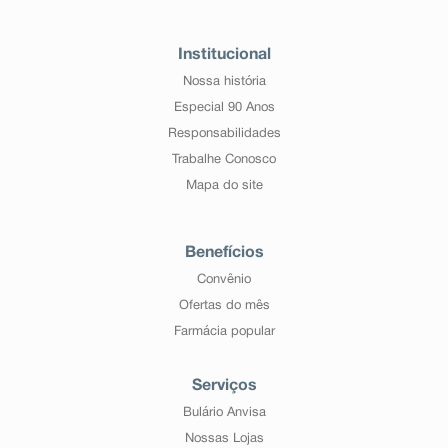
Institucional
Nossa história
Especial 90 Anos
Responsabilidades
Trabalhe Conosco
Mapa do site
Benefícios
Convênio
Ofertas do mês
Farmácia popular
Serviços
Bulário Anvisa
Nossas Lojas