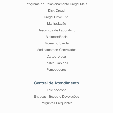
Programa de Relacionamento Drogal Mais
Disk Drogal
Drogal Drive-Thru
Manipulação
Descontos de Laboratório
Bioimpedância
Momento Saúde
Medicamentos Controlados
Cartão Drogal
Testes Rápidos
Fornecedores
Central de Atendimento
Fale conosco
Entregas, Trocas e Devoluções
Perguntas Frequentes