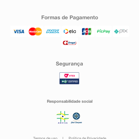
Formas de Pagamento
Segurança
Responsabilidade social
Termos de uso
Política de Privacidade