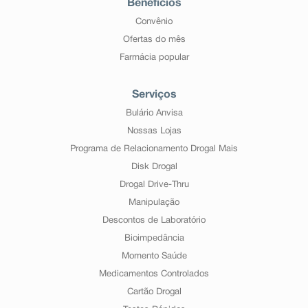
Benefícios
Convênio
Ofertas do mês
Farmácia popular
Serviços
Bulário Anvisa
Nossas Lojas
Programa de Relacionamento Drogal Mais
Disk Drogal
Drogal Drive-Thru
Manipulação
Descontos de Laboratório
Bioimpedância
Momento Saúde
Medicamentos Controlados
Cartão Drogal