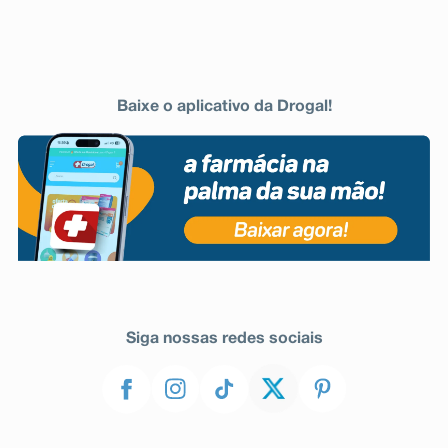
Baixe o aplicativo da Drogal!
Siga nossas redes sociais