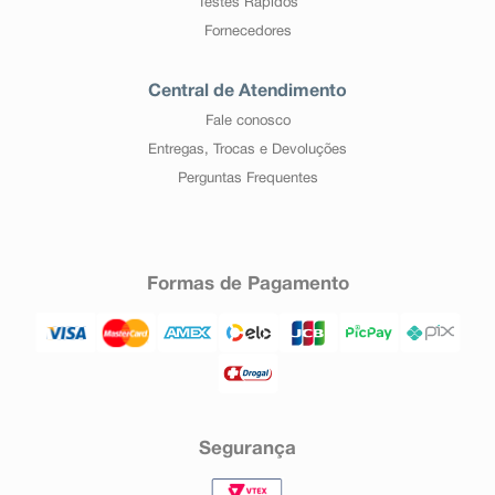
Testes Rápidos
Fornecedores
Central de Atendimento
Fale conosco
Entregas, Trocas e Devoluções
Perguntas Frequentes
Formas de Pagamento
Segurança