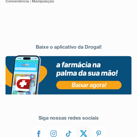
Conveniência
|
Manipulação
Baixe o aplicativo da Drogal!
Siga nossas redes sociais