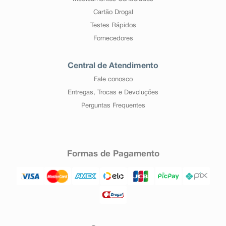
Cartão Drogal
Testes Rápidos
Fornecedores
Central de Atendimento
Fale conosco
Entregas, Trocas e Devoluções
Perguntas Frequentes
Formas de Pagamento