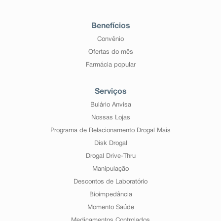
Benefícios
Convênio
Ofertas do mês
Farmácia popular
Serviços
Bulário Anvisa
Nossas Lojas
Programa de Relacionamento Drogal Mais
Disk Drogal
Drogal Drive-Thru
Manipulação
Descontos de Laboratório
Bioimpedância
Momento Saúde
Medicamentos Controlados