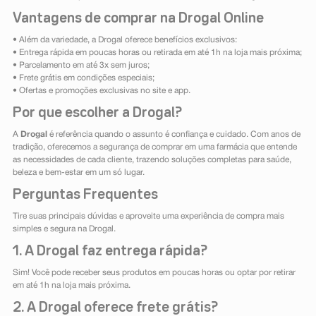
Vantagens de comprar na Drogal Online
• Além da variedade, a Drogal oferece benefícios exclusivos:
• Entrega rápida em poucas horas ou retirada em até 1h na loja mais próxima;
• Parcelamento em até 3x sem juros;
• Frete grátis em condições especiais;
• Ofertas e promoções exclusivas no site e app.
Por que escolher a Drogal?
A
Drogal
é referência quando o assunto é confiança e cuidado. Com anos de
tradição, oferecemos a segurança de comprar em uma farmácia que entende
as necessidades de cada cliente, trazendo soluções completas para saúde,
beleza e bem-estar em um só lugar.
Perguntas Frequentes
Tire suas principais dúvidas e aproveite uma experiência de compra mais
simples e segura na Drogal.
1. A Drogal faz entrega rápida?
Sim! Você pode receber seus produtos em poucas horas ou optar por retirar
em até 1h na loja mais próxima.
2. A Drogal oferece frete grátis?