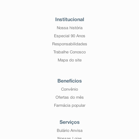
Institucional
Nossa história
Especial 90 Anos
Responsabilidades
Trabalhe Conosco
Mapa do site
Benefícios
Convênio
Ofertas do mês
Farmácia popular
Serviços
Bulário Anvisa