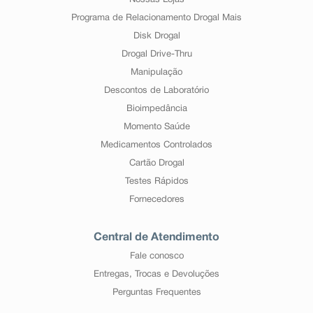
Nossas Lojas
Programa de Relacionamento Drogal Mais
Disk Drogal
Drogal Drive-Thru
Manipulação
Descontos de Laboratório
Bioimpedância
Momento Saúde
Medicamentos Controlados
Cartão Drogal
Testes Rápidos
Fornecedores
Central de Atendimento
Fale conosco
Entregas, Trocas e Devoluções
Perguntas Frequentes