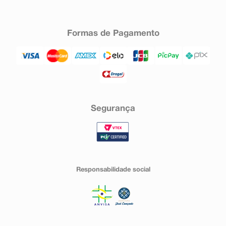
Formas de Pagamento
Segurança
Responsabilidade social