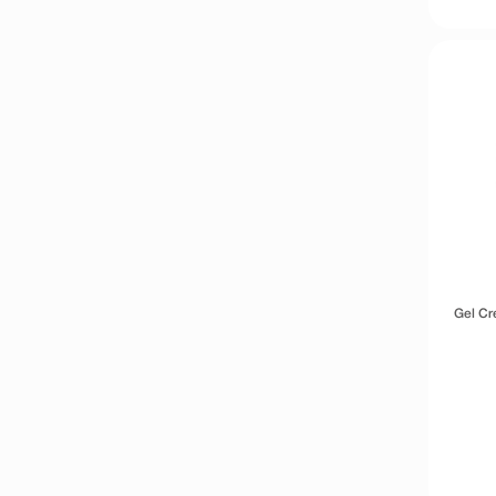
Gel Cr