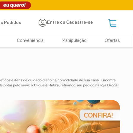
Entre ou Cadastre-se
s Pedidos
Conveniência
Manipulação
Ofertas
icos e itens de cuidado diário na comodidade de sua casa. Encontre
de optar pelo serviço
Clique e Retire
, retirando seu pedido na loja
Drogal