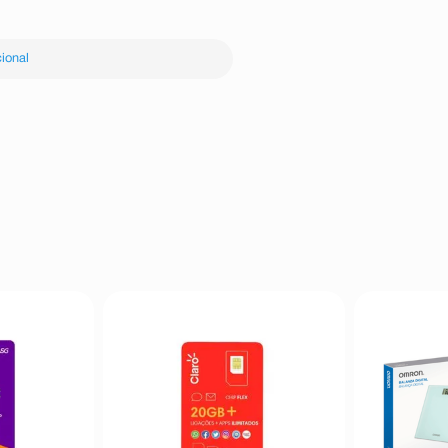
ional