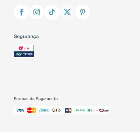
Segurança
Formas de Pagamento