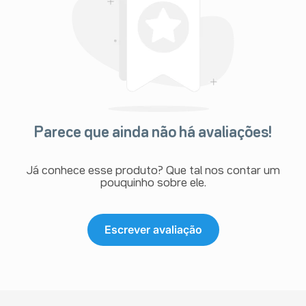
Parece que ainda não há avaliações!
Já conhece esse produto? Que tal nos contar um
pouquinho sobre ele.
Escrever avaliação