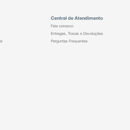
Central de Atendimento
Fale conosco
Entregas, Trocas e Devoluções
es
Perguntas Frequentes