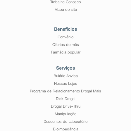
Trabalhe Conosco
Mapa do site
Benefícios
Convênio
Ofertas do mês
Farmácia popular
Serviços
Bulário Anvisa
Nossas Lojas
Programa de Relacionamento Drogal Mais
Disk Drogal
Drogal Drive-Thru
Manipulação
Descontos de Laboratório
Bioimpedância