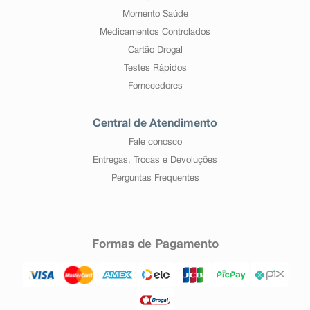
Momento Saúde
Medicamentos Controlados
Cartão Drogal
Testes Rápidos
Fornecedores
Central de Atendimento
Fale conosco
Entregas, Trocas e Devoluções
Perguntas Frequentes
Formas de Pagamento