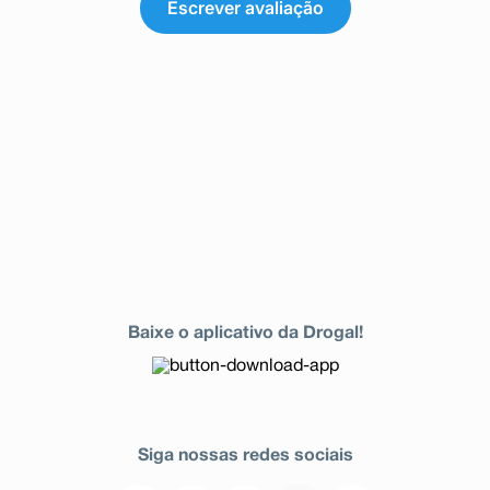
Escrever avaliação
Baixe o aplicativo da Drogal!
Siga nossas redes sociais