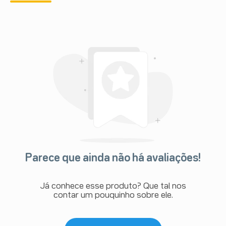
Parece que ainda não há avaliações!
Já conhece esse produto? Que tal nos
contar um pouquinho sobre ele.