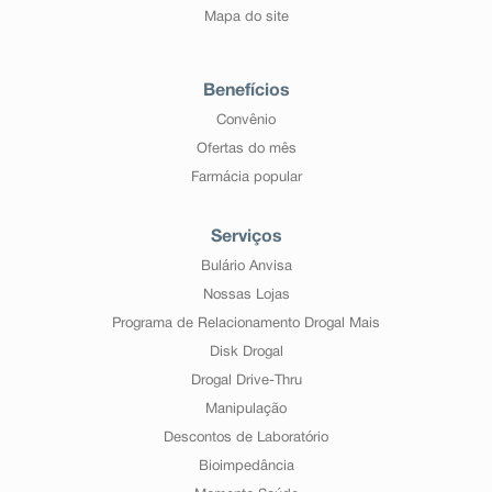
Mapa do site
Benefícios
Convênio
Ofertas do mês
Farmácia popular
Serviços
Bulário Anvisa
Nossas Lojas
Programa de Relacionamento Drogal Mais
Disk Drogal
Drogal Drive-Thru
Manipulação
Descontos de Laboratório
Bioimpedância