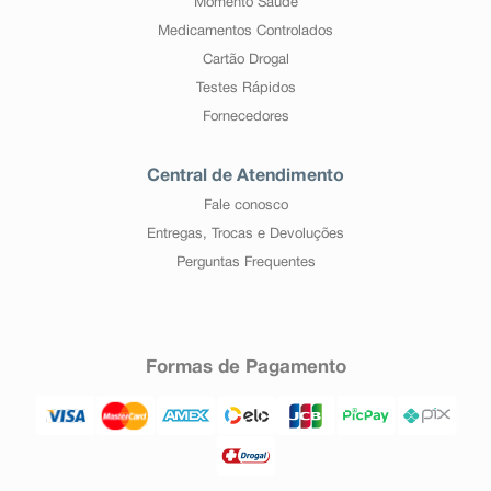
Momento Saúde
Medicamentos Controlados
Cartão Drogal
Testes Rápidos
Fornecedores
Central de Atendimento
Fale conosco
Entregas, Trocas e Devoluções
Perguntas Frequentes
Formas de Pagamento