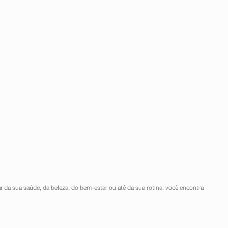
r da sua saúde, da beleza, do bem-estar ou até da sua rotina, você encontra