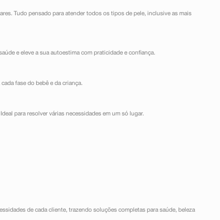
lares. Tudo pensado para atender todos os tipos de pele, inclusive as mais
saúde e eleve a sua autoestima com praticidade e confiança.
 cada fase do bebê e da criança.
Ideal para resolver várias necessidades em um só lugar.
ssidades de cada cliente, trazendo soluções completas para saúde, beleza