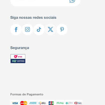
Siga nossas redes sociais
Segurança
Formas de Pagamento