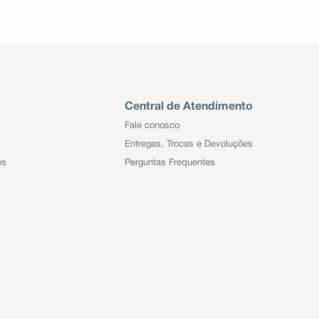
Central de Atendimento
Fale conosco
Entregas, Trocas e Devoluções
es
Perguntas Frequentes