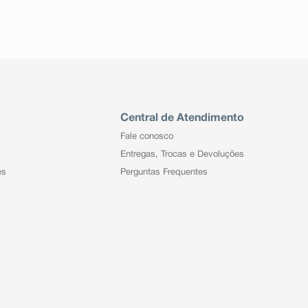
Central de Atendimento
Fale conosco
Entregas, Trocas e Devoluções
es
Perguntas Frequentes