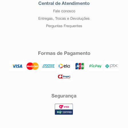
Central de Atendimento
Fale conosco
Entregas, Trocas e Devoluções
Perguntas Frequentes
Formas de Pagamento
Segurança