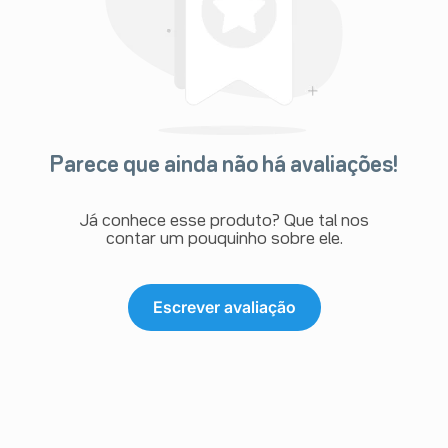
Parece que ainda não há avaliações!
Já conhece esse produto? Que tal nos
contar um pouquinho sobre ele.
Escrever avaliação