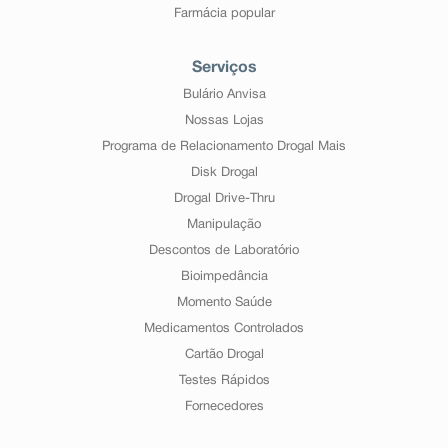
Farmácia popular
Serviços
Bulário Anvisa
Nossas Lojas
Programa de Relacionamento Drogal Mais
Disk Drogal
Drogal Drive-Thru
Manipulação
Descontos de Laboratório
Bioimpedância
Momento Saúde
Medicamentos Controlados
Cartão Drogal
Testes Rápidos
Fornecedores