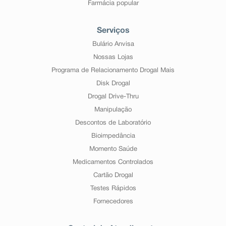
Farmácia popular
Serviços
Bulário Anvisa
Nossas Lojas
Programa de Relacionamento Drogal Mais
Disk Drogal
Drogal Drive-Thru
Manipulação
Descontos de Laboratório
Bioimpedância
Momento Saúde
Medicamentos Controlados
Cartão Drogal
Testes Rápidos
Fornecedores