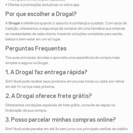
• Ofertas e promoções exclusivas no site e app.
Por que escolher a Drogal?
A
Drogal
é referência quando o assunto é confiança e cuidado. Com anos de
tradição, oferecemos a segurança de comprar em uma farmácia que entende
as necessidades de cada cliente, trazendo soluções completas para saúde,
beleza e bem-estar em um só lugar.
Perguntas Frequentes
Tire suas principais dúvidas e aproveite uma experiência de compra mais
simples e segura na Drogal.
1. A Drogal faz entrega rápida?
Sim! Você pode receber seus produtos em poucas horas ou optar por retirar
em até 1h na loja mais próxima.
2. A Drogal oferece frete grátis?
Oferecemos condições especiais de frete grátis, consulte as regras na
finalização da sua compra.
3. Posso parcelar minhas compras online?
Sim! Você pode parcelar em até 3x sem juros nos principais cartões de crédito