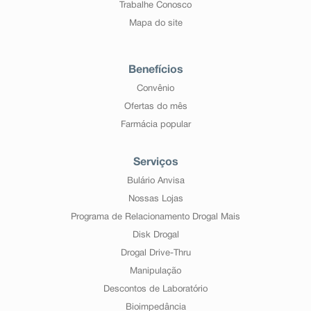
Trabalhe Conosco
Mapa do site
Benefícios
Convênio
Ofertas do mês
Farmácia popular
Serviços
Bulário Anvisa
Nossas Lojas
Programa de Relacionamento Drogal Mais
Disk Drogal
Drogal Drive-Thru
Manipulação
Descontos de Laboratório
Bioimpedância