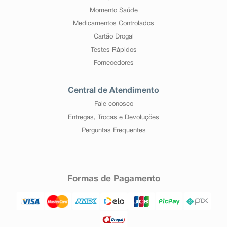
Momento Saúde
Medicamentos Controlados
Cartão Drogal
Testes Rápidos
Fornecedores
Central de Atendimento
Fale conosco
Entregas, Trocas e Devoluções
Perguntas Frequentes
Formas de Pagamento