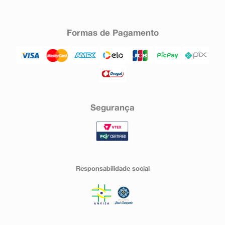
Formas de Pagamento
Segurança
Responsabilidade social