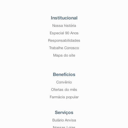
Institucional
Nossa história
Especial 90 Anos
Responsabilidades
Trabalhe Conosco
Mapa do site
Benefícios
Convênio
Ofertas do mês
Farmácia popular
Serviços
Bulário Anvisa