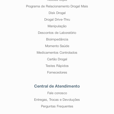
Nossas Lojas
Programa de Relacionamento Drogal Mais
Disk Drogal
Drogal Drive-Thru
Manipulação
Descontos de Laboratório
Bioimpedância
Momento Saúde
Medicamentos Controlados
Cartão Drogal
Testes Rápidos
Fornecedores
Central de Atendimento
Fale conosco
Entregas, Trocas e Devoluções
Perguntas Frequentes