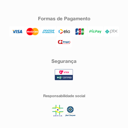
Formas de Pagamento
Segurança
Responsabilidade social