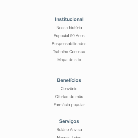
Institucional
Nossa história
Especial 90 Anos
Responsabilidades
Trabalhe Conosco
Mapa do site
Benefícios
Convênio
Ofertas do mês
Farmácia popular
Serviços
Bulário Anvisa