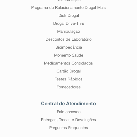
Nossas Lojas
Programa de Relacionamento Drogal Mais
Disk Drogal
Drogal Drive-Thru
Manipulação
Descontos de Laboratório
Bioimpedância
Momento Saúde
Medicamentos Controlados
Cartão Drogal
Testes Rápidos
Fornecedores
Central de Atendimento
Fale conosco
Entregas, Trocas e Devoluções
Perguntas Frequentes