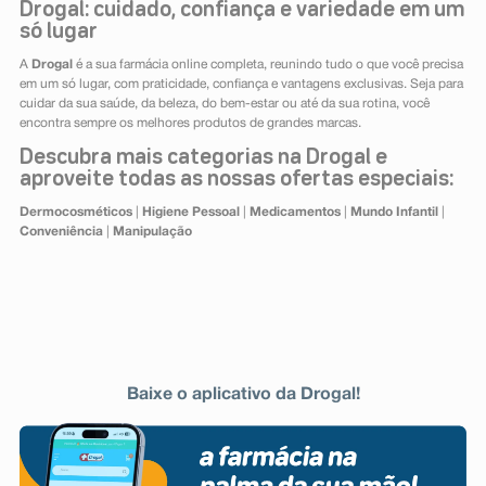
Drogal: cuidado, confiança e variedade em um
só lugar
A
Drogal
é a sua farmácia online completa, reunindo tudo o que você precisa
em um só lugar, com praticidade, confiança e vantagens exclusivas. Seja para
cuidar da sua saúde, da beleza, do bem-estar ou até da sua rotina, você
encontra sempre os melhores produtos de grandes marcas.
Descubra mais categorias na Drogal e
aproveite todas as nossas ofertas especiais:
Dermocosméticos
|
Higiene Pessoal
|
Medicamentos
|
Mundo Infantil
|
Conveniência
|
Manipulação
Baixe o aplicativo da Drogal!