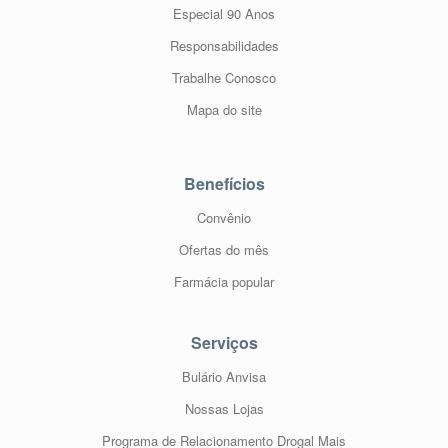
Especial 90 Anos
Responsabilidades
Trabalhe Conosco
Mapa do site
Benefícios
Convênio
Ofertas do mês
Farmácia popular
Serviços
Bulário Anvisa
Nossas Lojas
Programa de Relacionamento Drogal Mais