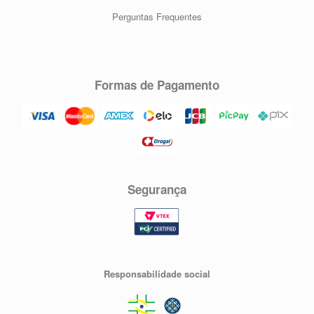
Perguntas Frequentes
Formas de Pagamento
Segurança
Responsabilidade social