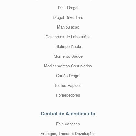
Disk Drogal
Drogal Drive-Thru
Manipulação
Descontos de Laboratório
Bioimpedância
Momento Saúde
Medicamentos Controlados
Cartão Drogal
Testes Rápidos
Fornecedores
Central de Atendimento
Fale conosco
Entregas, Trocas e Devoluções