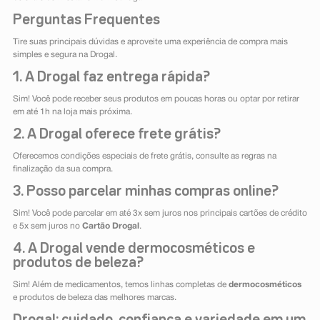
Perguntas Frequentes
Tire suas principais dúvidas e aproveite uma experiência de compra mais
simples e segura na Drogal.
1. A Drogal faz entrega rápida?
Sim! Você pode receber seus produtos em poucas horas ou optar por retirar
em até 1h na loja mais próxima.
2. A Drogal oferece frete grátis?
Oferecemos condições especiais de frete grátis, consulte as regras na
finalização da sua compra.
3. Posso parcelar minhas compras online?
Sim! Você pode parcelar em até 3x sem juros nos principais cartões de crédito
e 5x sem juros no
Cartão Drogal
.
4. A Drogal vende dermocosméticos e
produtos de beleza?
Sim! Além de medicamentos, temos linhas completas de
dermocosméticos
e produtos de beleza das melhores marcas.