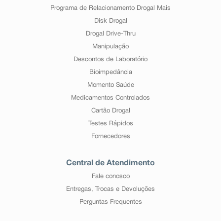
Programa de Relacionamento Drogal Mais
Disk Drogal
Drogal Drive-Thru
Manipulação
Descontos de Laboratório
Bioimpedância
Momento Saúde
Medicamentos Controlados
Cartão Drogal
Testes Rápidos
Fornecedores
Central de Atendimento
Fale conosco
Entregas, Trocas e Devoluções
Perguntas Frequentes