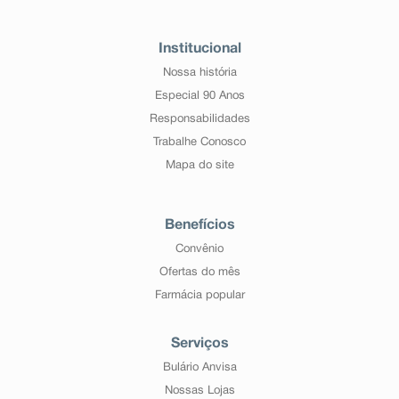
Institucional
Nossa história
Especial 90 Anos
Responsabilidades
Trabalhe Conosco
Mapa do site
Benefícios
Convênio
Ofertas do mês
Farmácia popular
Serviços
Bulário Anvisa
Nossas Lojas