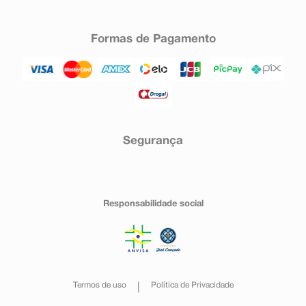
Formas de Pagamento
Segurança
Responsabilidade social
Termos de uso
Política de Privacidade