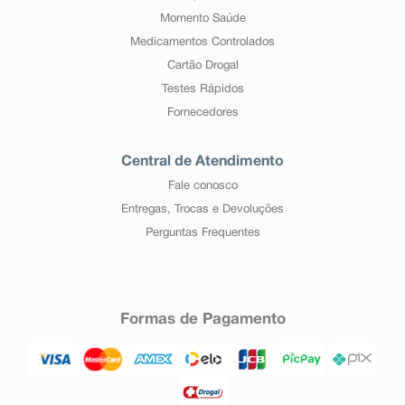
Momento Saúde
Medicamentos Controlados
Cartão Drogal
Testes Rápidos
Fornecedores
Central de Atendimento
Fale conosco
Entregas, Trocas e Devoluções
Perguntas Frequentes
Formas de Pagamento