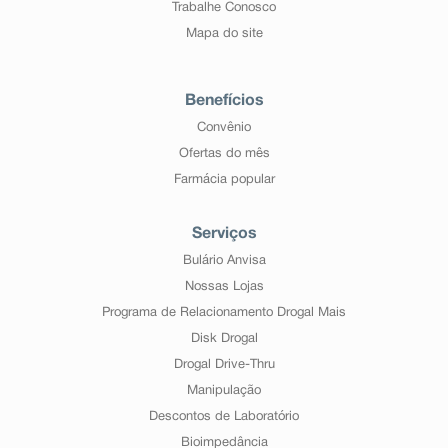
Trabalhe Conosco
Mapa do site
Benefícios
Convênio
Ofertas do mês
Farmácia popular
Serviços
Bulário Anvisa
Nossas Lojas
Programa de Relacionamento Drogal Mais
Disk Drogal
Drogal Drive-Thru
Manipulação
Descontos de Laboratório
Bioimpedância