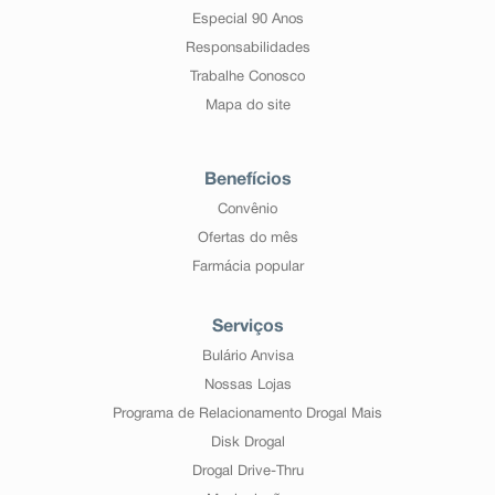
Especial 90 Anos
Responsabilidades
Trabalhe Conosco
Mapa do site
Benefícios
Convênio
Ofertas do mês
Farmácia popular
Serviços
Bulário Anvisa
Nossas Lojas
Programa de Relacionamento Drogal Mais
Disk Drogal
Drogal Drive-Thru