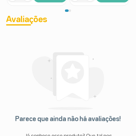
Avaliações
Parece que ainda não há avaliações!