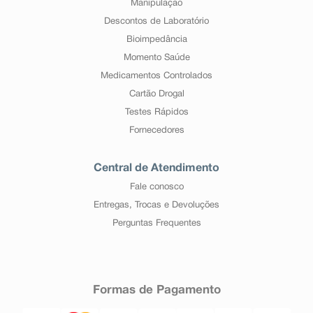
Manipulação
Descontos de Laboratório
Bioimpedância
Momento Saúde
Medicamentos Controlados
Cartão Drogal
Testes Rápidos
Fornecedores
Central de Atendimento
Fale conosco
Entregas, Trocas e Devoluções
Perguntas Frequentes
Formas de Pagamento