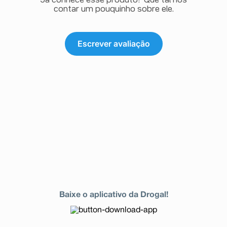
Já conhece esse produto? Que tal nos
contar um pouquinho sobre ele.
Escrever avaliação
Baixe o aplicativo da Drogal!