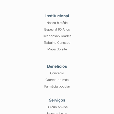
Institucional
Nossa história
Especial 90 Anos
Responsabilidades
Trabalhe Conosco
Mapa do site
Benefícios
Convênio
Ofertas do mês
Farmácia popular
Serviços
Bulário Anvisa