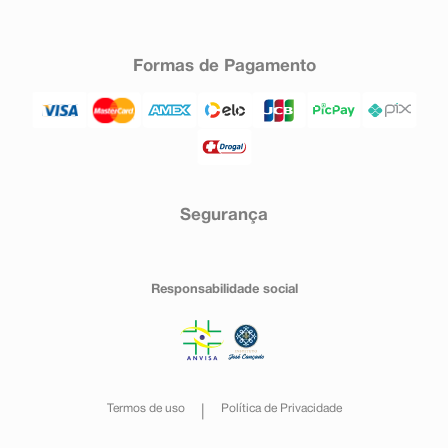
Formas de Pagamento
Segurança
Responsabilidade social
Termos de uso
Política de Privacidade