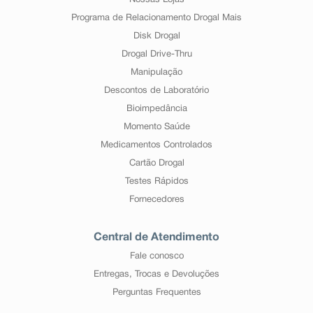
Nossas Lojas
Programa de Relacionamento Drogal Mais
Disk Drogal
Drogal Drive-Thru
Manipulação
Descontos de Laboratório
Bioimpedância
Momento Saúde
Medicamentos Controlados
Cartão Drogal
Testes Rápidos
Fornecedores
Central de Atendimento
Fale conosco
Entregas, Trocas e Devoluções
Perguntas Frequentes