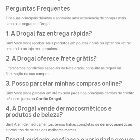
Perguntas Frequentes
Tire suas principais dúvidas e aproveite uma experiência de compra mais
simples e segura na Drogal.
1. A Drogal faz entrega rápida?
Sim! Você pode receber seus produtos em poucas horas ou optar por retirar
em até 1h na loja mais próxima.
2. A Drogal oferece frete grátis?
Oferecemos condições especiais de frete grátis, consulte as regras na
finalização da sua compra.
3. Posso parcelar minhas compras online?
Sim! Você pode parcelar em até 3x sem juros nos principais cartões de crédito
e 5x sem juros no
Cartão Drogal
.
4. A Drogal vende dermocosméticos e
produtos de beleza?
Sim! Além de medicamentos, temos linhas completas de
dermocosméticos
e produtos de beleza das melhores marcas.