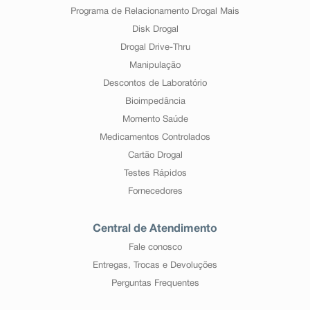
Programa de Relacionamento Drogal Mais
Disk Drogal
Drogal Drive-Thru
Manipulação
Descontos de Laboratório
Bioimpedância
Momento Saúde
Medicamentos Controlados
Cartão Drogal
Testes Rápidos
Fornecedores
Central de Atendimento
Fale conosco
Entregas, Trocas e Devoluções
Perguntas Frequentes