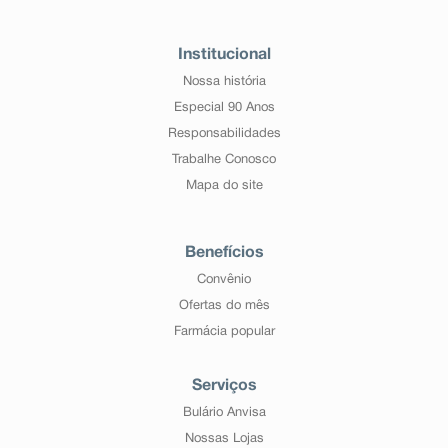
Institucional
Nossa história
Especial 90 Anos
Responsabilidades
Trabalhe Conosco
Mapa do site
Benefícios
Convênio
Ofertas do mês
Farmácia popular
Serviços
Bulário Anvisa
Nossas Lojas