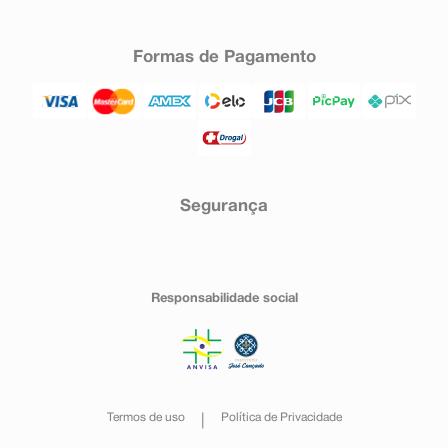
Formas de Pagamento
Segurança
Responsabilidade social
Termos de uso
Política de Privacidade