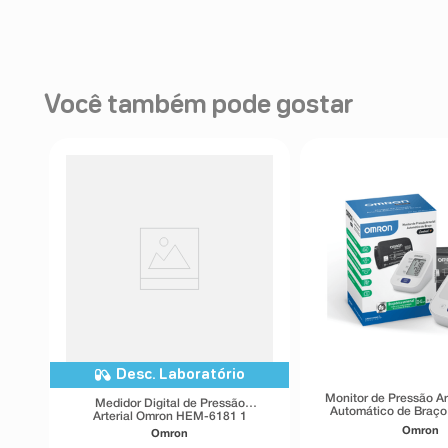
Você também pode gostar
Desc. Laboratório
Monitor de Pressão Ar
Medidor Digital de Pressão
Automático de Braç
Arterial Omron HEM-6181 1
Unidade
Omron
Omron