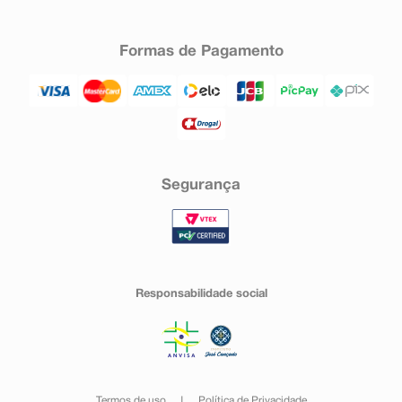
Formas de Pagamento
Segurança
Responsabilidade social
Termos de uso
Política de Privacidade