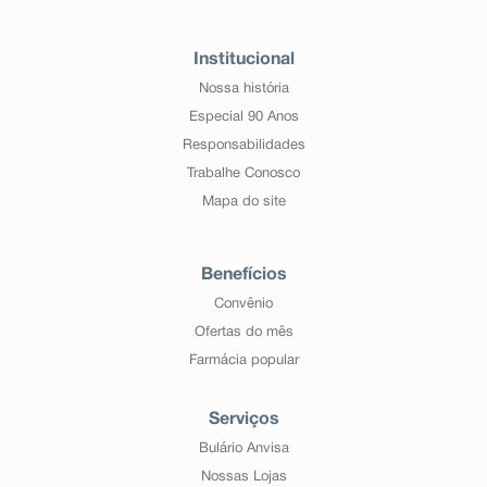
Institucional
Nossa história
Especial 90 Anos
Responsabilidades
Trabalhe Conosco
Mapa do site
Benefícios
Convênio
Ofertas do mês
Farmácia popular
Serviços
Bulário Anvisa
Nossas Lojas