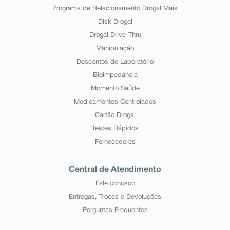
Programa de Relacionamento Drogal Mais
Disk Drogal
Drogal Drive-Thru
Manipulação
Descontos de Laboratório
Bioimpedância
Momento Saúde
Medicamentos Controlados
Cartão Drogal
Testes Rápidos
Fornecedores
Central de Atendimento
Fale conosco
Entregas, Trocas e Devoluções
Perguntas Frequentes