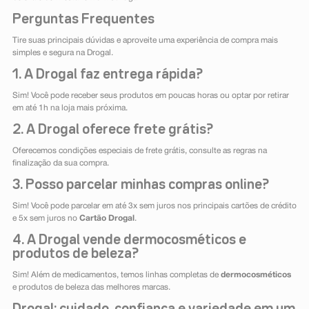
Perguntas Frequentes
Tire suas principais dúvidas e aproveite uma experiência de compra mais
simples e segura na Drogal.
1. A Drogal faz entrega rápida?
Sim! Você pode receber seus produtos em poucas horas ou optar por retirar
em até 1h na loja mais próxima.
2. A Drogal oferece frete grátis?
Oferecemos condições especiais de frete grátis, consulte as regras na
finalização da sua compra.
3. Posso parcelar minhas compras online?
Sim! Você pode parcelar em até 3x sem juros nos principais cartões de crédito
e 5x sem juros no
Cartão Drogal
.
4. A Drogal vende dermocosméticos e
produtos de beleza?
Sim! Além de medicamentos, temos linhas completas de
dermocosméticos
e produtos de beleza das melhores marcas.