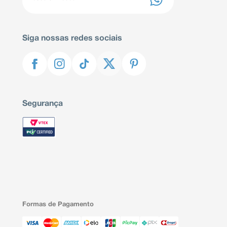
Siga nossas redes sociais
Segurança
Formas de Pagamento