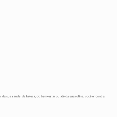
r da sua saúde, da beleza, do bem-estar ou até da sua rotina, você encontra