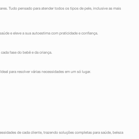
lares. Tudo pensado para atender todos os tipos de pele, inclusive as mais
saúde e eleve a sua autoestima com praticidade e confiança.
 cada fase do bebê e da criança.
Ideal para resolver várias necessidades em um só lugar.
ssidades de cada cliente, trazendo soluções completas para saúde, beleza