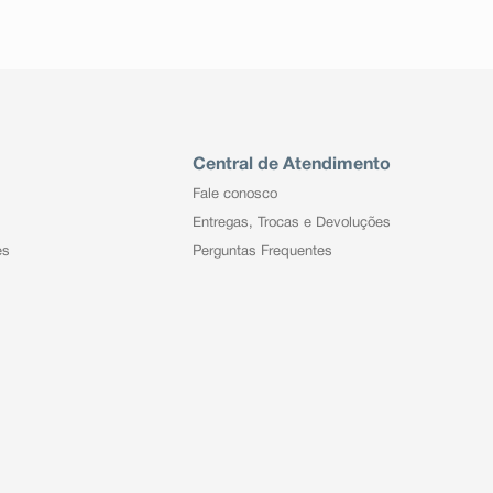
Central de Atendimento
Fale conosco
Entregas, Trocas e Devoluções
es
Perguntas Frequentes